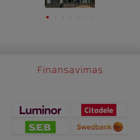
Finansavimas